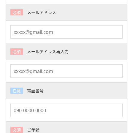
必須
メールアドレス
必須
メールアドレス再入力
任意
電話番号
必須
ご年齢