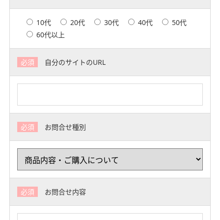
10代
20代
30代
40代
50代
60代以上
必須
自分のサイトのURL
必須
お問合せ種別
必須
お問合せ内容