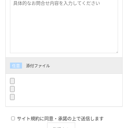
任意
添付ファイル
サイト規約に同意・承諾の上で送信します