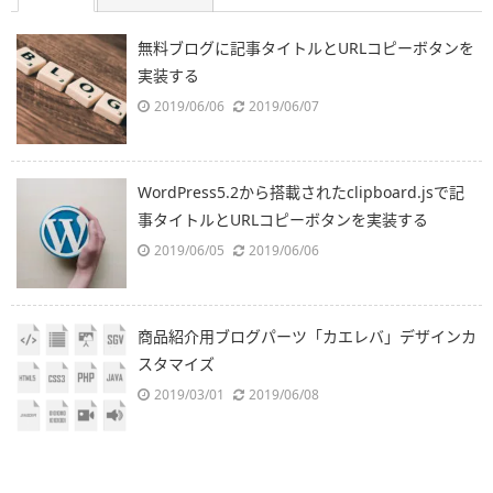
無料ブログに記事タイトルとURLコピーボタンを
実装する
2019/06/06
2019/06/07
WordPress5.2から搭載されたclipboard.jsで記
事タイトルとURLコピーボタンを実装する
2019/06/05
2019/06/06
商品紹介用ブログパーツ「カエレバ」デザインカ
スタマイズ
2019/03/01
2019/06/08