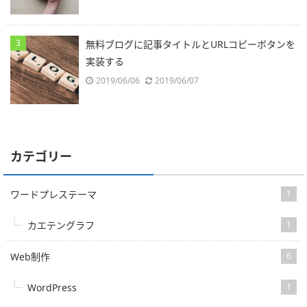
無料ブログに記事タイトルとURLコピーボタンを
実装する
2019/06/06
2019/06/07
カテゴリー
ワードプレステーマ
1
カエテングラフ
1
Web制作
6
WordPress
1