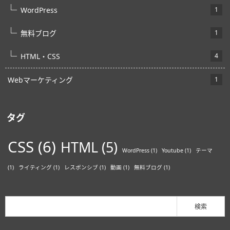
WordPress
1
無料ブログ
1
HTML・CSS
4
Webマーケティング
1
タグ
CSS
(6)
HTML
(5)
WordPress
(1)
Youtube
(1)
テーマ
(1)
ライティング
(1)
レスポンシブ
(1)
動画
(1)
無料ブログ
(1)