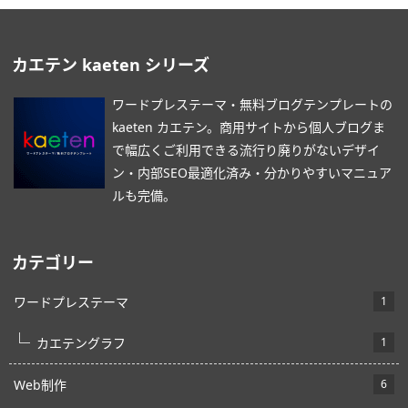
カエテン kaeten シリーズ
ワードプレステーマ・無料ブログテンプレートの
kaeten カエテン。商用サイトから個人ブログま
で幅広くご利用できる流行り廃りがないデザイ
ン・内部SEO最適化済み・分かりやすいマニュア
ルも完備。
カテゴリー
ワードプレステーマ
1
カエテングラフ
1
Web制作
6