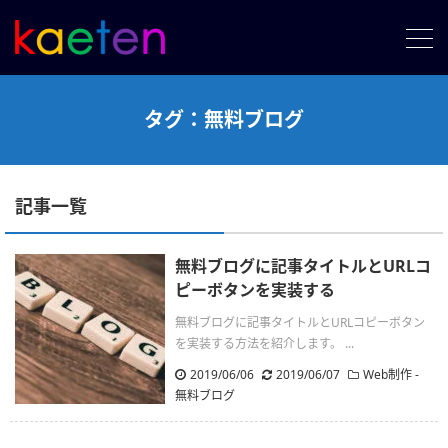
タグ：無料ブログ
記事一覧
無料ブログに記事タイトルとURLコ
ピーボタンを実装する
無料ブログに記事タイトルとURLコピーボタン
を実装する方法を紹介します。 ...
2019/06/06
2019/06/07
Web制作 -
無料ブログ