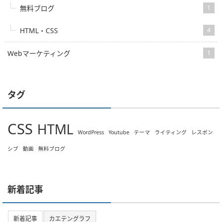
無料ブログ
1
HTML・CSS
4
Webマーケティング
1
タグ
CSS
HTML
WordPress
Youtube
テーマ
ライティング
レスポン
シブ
動画
無料ブログ
新着記事
新着記事
カエテングラフ